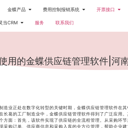
金蝶产品
费用控制报销系统
开票接口
灵当CRM
服务
联系我们
使用的金蝶供应链管理软件|河
制造业正处在数字化转型的关键时期，金蝶供应链管理软件在其
在长葛的工厂制造业中，金蝶供应链管理软件得到了广泛应用。
个方面：首先，该软件实现了供应链的全流程管理。从采购环节
现采购订单、供应商信息和采购入库的全方位管理，帮助企业建