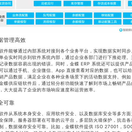
据管理高效
软件能够通过内部系统对接到各个业务平台，实现数据实时同步
单会实时同步到软件系统内部，通过企业各部门进行下推处理。
记录数据容易出现的错误。同时，金蝶 ERP 系统还可以提供产
可以通过手机、企业微信、App 直接查看对应的数据，也可以
销产品数据，满足企业在各种业务场景下的活动数据支持。例如
金蝶供应链软件后，通过轻分析功能快速了解到市场上畅销产品
，大大提高了企业的市场响应速度和运营效率。
全可靠
软件从系统本身安全、应用软件安全、以及数据库安全等多方面
全保障。服务器部署在可靠的云平台，多层防火墙保护，抗击各
，数据储存安全可靠。比如，金蝶软件提供 ISO 27001，SOC