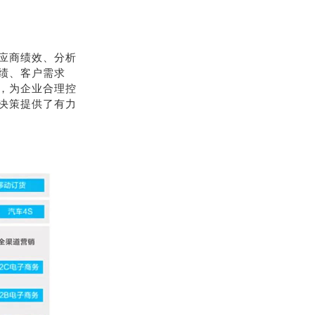
应商绩效、分析
绩、客户需求
，为企业合理控
决策提供了有力