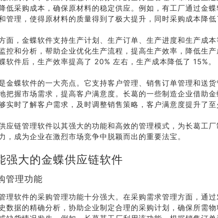
降低采购成本，确保原材料的稳定供应。例如，有工厂通过金蝶
和管理，使得原材料的质量得到了极大提升，同时采购成本降低了
方面，金蝶软件支持生产计划、生产订单、生产进度和生产成本
监控和分析，帮助企业优化生产流程，提高生产效率，降低生产
蝶软件后，生产效率提高了 20% 左右，生产成本降低了 15%。
是金蝶软件的一大亮点。它支持客户管理、销售订单管理和送货
地把握市场需求，提高客户满意度。长葛的一些制造企业借助金
够实时了解客户需求，及时调整销售策略，客户满意度提升了至少
供应链管理软件以其强大的功能和高效的管理模式，为长葛工厂
力，成为企业在激烈市场竞争中脱颖而出的重要法宝。
能强大的金蝶供应链软件
购管理功能
管理软件的采购管理功能十分强大。在采购需求管理方面，通过
史数据的精确分析，协助企业制定合理的采购计划，确保所需物