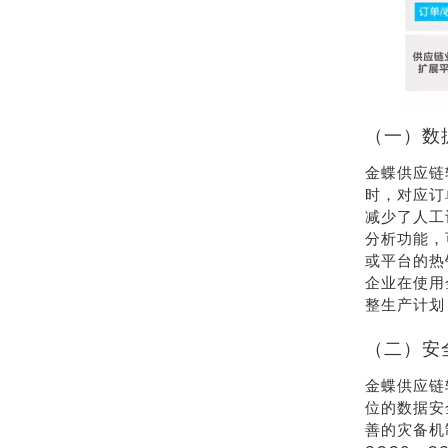
（一）数
金蝶供应链
时，对应订
减少了人工
分析功能，
或平台的热
企业在使用
整生产计划
（二）安
金蝶供应链
位的数据安
善的灾备机制