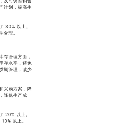
，及时调整销售
产计划，提高生
30% 以上。
学合理。
库存管理方面，
库存水平，避免
质期管理，减少
和采购方案，降
，降低生产成
20% 以上。
10% 以上。