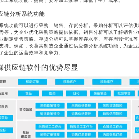
加工系统功能，提高了委外加工效率，降低了生产成本。
应链分析系统功能
系统功能可以进行采购、销售、存货分析。采购分析可以评估供
势等，为企业优化采购策略提供依据。销售分析可以了解销售业
业制定销售策略。存货分析可以掌握库存水平、库存周转情况等
支持。例如，长葛某制造企业通过供应链分析系统功能，为企业
了企业的运营效率和竞争力。
蝶供应链软件的优势尽显