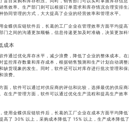
了盲目采购和库存积压。同时，销售部门可以实时掌握库存信息
销售效率。生产部门则可以根据订单需求和库存情况合理安排生
种协同管理的方式，大大提高了企业的经营效率和管理水平。
用金蝶供应链软件后，长葛的工厂企业在管理效率方面平均提高了 
部门之间的沟通更加顺畅，信息传递更加及时准确，决策更加科
低成本
软件通过优化库存水平，减少浪费，降低了企业的整体成本。在
时监控库存数量和库存成本，根据销售预测和生产计划自动调整
和缺货现象的发生。同时，软件还可以对库存进行批次管理和保
和浪费。
方面，软件可以通过对供应商的评估和比较，选择最优的供应商
。在生产管理方面，软件可以通过优化生产流程和提高生产效率
，使用金蝶供应链软件后，长葛的工厂企业在成本方面平均降低了 
高了 30% 以上，采购成本降低了 15% 以上，生产成本降低了 