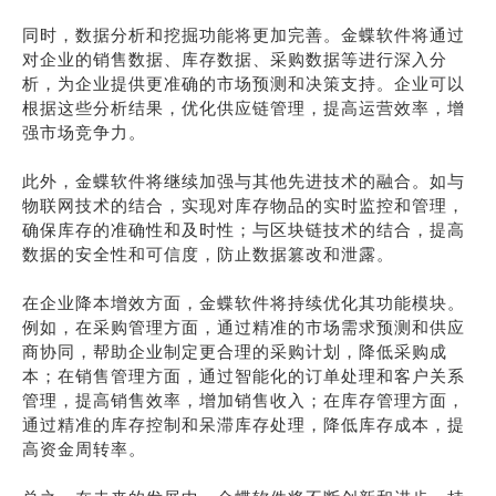
同时，数据分析和挖掘功能将更加完善。金蝶软件将通过
对企业的销售数据、库存数据、采购数据等进行深入分
析，为企业提供更准确的市场预测和决策支持。企业可以
根据这些分析结果，优化供应链管理，提高运营效率，增
强市场竞争力。
此外，金蝶软件将继续加强与其他先进技术的融合。如与
物联网技术的结合，实现对库存物品的实时监控和管理，
确保库存的准确性和及时性；与区块链技术的结合，提高
数据的安全性和可信度，防止数据篡改和泄露。
在企业降本增效方面，金蝶软件将持续优化其功能模块。
例如，在采购管理方面，通过精准的市场需求预测和供应
商协同，帮助企业制定更合理的采购计划，降低采购成
本；在销售管理方面，通过智能化的订单处理和客户关系
管理，提高销售效率，增加销售收入；在库存管理方面，
通过精准的库存控制和呆滞库存处理，降低库存成本，提
高资金周转率。