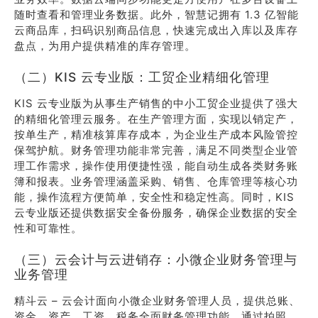
随时查看和管理业务数据。此外，智慧记拥有 1.3 亿智能
云商品库，扫码识别商品信息，快速完成出入库以及库存
盘点，为用户提供精准的库存管理。
（二）KIS 云专业版：工贸企业精细化管理
KIS 云专业版为从事生产销售的中小工贸企业提供了强大
的精细化管理云服务。在生产管理方面，实现以销定产，
按单生产，精准核算库存成本，为企业生产成本风险管控
保驾护航。财务管理功能非常完善，满足不同类型企业管
理工作需求，操作使用便捷性强，能自动生成各类财务账
簿和报表。业务管理涵盖采购、销售、仓库管理等核心功
能，操作流程方便简单，安全性和稳定性高。同时，KIS
云专业版还提供数据安全备份服务，确保企业数据的安全
性和可靠性。
（三）云会计与云进销存：小微企业财务管理与
业务管理
精斗云 – 云会计面向小微企业财务管理人员，提供总账、
资金、资产、工资、税务全面财务管理功能。通过拍照、