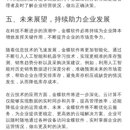
理者及时了解企业经营状况，做出正确决策。
五、未来展望，持续助力企业发展
在科技不断进步的浪潮中，金蝶软件必将持续为企业降本
增效发挥关键作用，不断提升企业的市场竞争力。
随着信息技术的飞速发展，金蝶软件将更加智能化。通过
不断引入人工智能和机器学习技术，实现更精准的库存预
测、销售趋势分析以及采购决策建议。例如，利用人工智
能对历史销售数据进行深度分析，准确预测未来的市场需
求，帮助企业合理安排库存，避免库存积压或缺货的情况
发生，从而降低库存成本。
在云技术的应用方面，金蝶软件将进一步深化。云计算不
仅能够实现数据的实时同步和共享，提高管理效率，还能
降低企业的运营成本。未来，金蝶软件将不断优化云服
务，为企业提供更稳定、更高效的云端解决方案。企业可
以随时随地通过各种设备访问金蝶软件，实时掌握企业的
运营情况，做出更及时的决策。