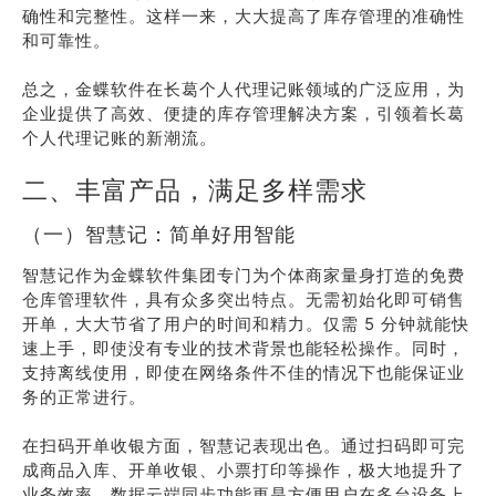
确性和完整性。这样一来，大大提高了库存管理的准确性
和可靠性。
总之，金蝶软件在长葛个人代理记账领域的广泛应用，为
企业提供了高效、便捷的库存管理解决方案，引领着长葛
个人代理记账的新潮流。
二、丰富产品，满足多样需求
（一）智慧记：简单好用智能
智慧记作为金蝶软件集团专门为个体商家量身打造的免费
仓库管理软件，具有众多突出特点。无需初始化即可销售
开单，大大节省了用户的时间和精力。仅需 5 分钟就能快
速上手，即使没有专业的技术背景也能轻松操作。同时，
支持离线使用，即使在网络条件不佳的情况下也能保证业
务的正常进行。
在扫码开单收银方面，智慧记表现出色。通过扫码即可完
成商品入库、开单收银、小票打印等操作，极大地提升了
业务效率。数据云端同步功能更是方便用户在多台设备上