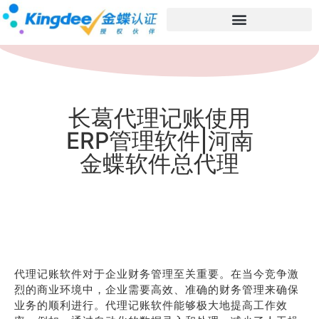
长葛代理记账使用
ERP管理软件|河南
金蝶软件总代理
代理记账软件对于企业财务管理至关重要。在当今竞争激
烈的商业环境中，企业需要高效、准确的财务管理来确保
业务的顺利进行。代理记账软件能够极大地提高工作效