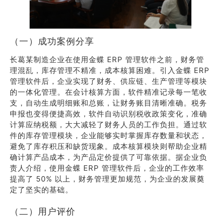
（一）成功案例分享
长葛某制造企业在使用金蝶 ERP 管理软件之前，财务管
理混乱，库存管理不精准，成本核算困难。引入金蝶 ERP
管理软件后，企业实现了财务、供应链、生产管理等模块
的一体化管理。在会计核算方面，软件精准记录每一笔收
支，自动生成明细账和总账，让财务账目清晰准确。税务
申报也变得便捷高效，软件自动识别税收政策变化，准确
计算应纳税额，大大减轻了财务人员的工作负担。通过软
件的库存管理模块，企业能够实时掌握库存数量和状态，
避免了库存积压和缺货现象。成本核算模块则帮助企业精
确计算产品成本，为产品定价提供了可靠依据。据企业负
责人介绍，使用金蝶 ERP 管理软件后，企业的工作效率
提高了 50% 以上，财务管理更加规范，为企业的发展奠
定了坚实的基础。
（二）用户评价