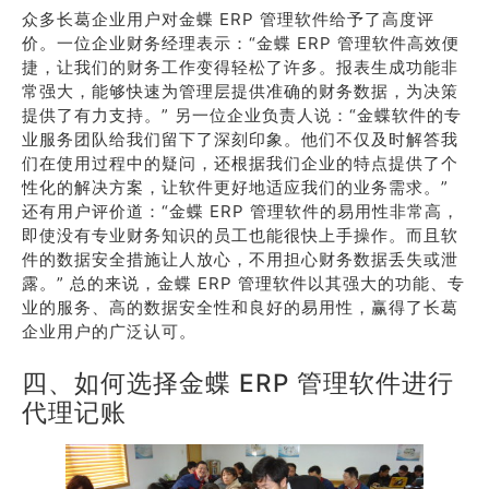
众多长葛企业用户对金蝶 ERP 管理软件给予了高度评
价。一位企业财务经理表示：“金蝶 ERP 管理软件高效便
捷，让我们的财务工作变得轻松了许多。报表生成功能非
常强大，能够快速为管理层提供准确的财务数据，为决策
提供了有力支持。” 另一位企业负责人说：“金蝶软件的专
业服务团队给我们留下了深刻印象。他们不仅及时解答我
们在使用过程中的疑问，还根据我们企业的特点提供了个
性化的解决方案，让软件更好地适应我们的业务需求。”
还有用户评价道：“金蝶 ERP 管理软件的易用性非常高，
即使没有专业财务知识的员工也能很快上手操作。而且软
件的数据安全措施让人放心，不用担心财务数据丢失或泄
露。” 总的来说，金蝶 ERP 管理软件以其强大的功能、专
业的服务、高的数据安全性和良好的易用性，赢得了长葛
企业用户的广泛认可。
四、如何选择金蝶 ERP 管理软件进行
代理记账