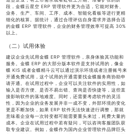
段，金蝶云星空 ERP 管理软件更为合适，它能对财务、
业务、生产、车间、工序、成本、智能化看板等进行更精
细化的核算。据统计，通过合理评估自身需求并选择合适
的金蝶 ERP 管理软件，企业的财务管理效率可提高 30%
以上。
（二）试用体验
建议企业先试用金蝶 ERP 管理软件，亲身体验其功能和
服务。金蝶 ERP 的大部分版本软件是支持试用的，像金
蝶 KIS 或者金蝶精斗云可以通过演示环境或者注册账号来
开通免费试用，这个试用的开通需要找金蝶服务商协助申
请开通。在试用过程中，企业可以关注软件的实用性，如
输入是否方便、是否不易出错、查询是否快捷等，这些直
接影响软件的落地难度。同时，还需要考虑软件的灵活
性，因为企业的业务发展并非一成不变，外部环境的变化
更是不断加快，如果 ERP 软件无法快速进行调整，那就
意味着企业每一次转变都可能需要重头来过，耗费大量的
成本。企业在试用过程中若有疑问，可以咨询客服团队获
取专业建议。例如，金蝶作为国内企业管理软件品牌巨头