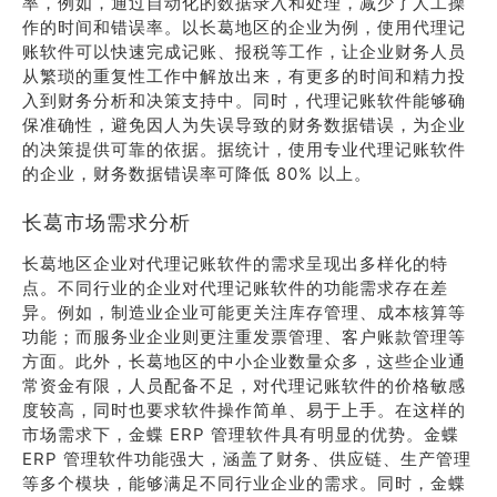
率，例如，通过自动化的数据录入和处理，减少了人工操
作的时间和错误率。以长葛地区的企业为例，使用代理记
账软件可以快速完成记账、报税等工作，让企业财务人员
从繁琐的重复性工作中解放出来，有更多的时间和精力投
入到财务分析和决策支持中。同时，代理记账软件能够确
保准确性，避免因人为失误导致的财务数据错误，为企业
的决策提供可靠的依据。据统计，使用专业代理记账软件
的企业，财务数据错误率可降低 80% 以上。
长葛市场需求分析
长葛地区企业对代理记账软件的需求呈现出多样化的特
点。不同行业的企业对代理记账软件的功能需求存在差
异。例如，制造业企业可能更关注库存管理、成本核算等
功能；而服务业企业则更注重发票管理、客户账款管理等
方面。此外，长葛地区的中小企业数量众多，这些企业通
常资金有限，人员配备不足，对代理记账软件的价格敏感
度较高，同时也要求软件操作简单、易于上手。在这样的
市场需求下，金蝶 ERP 管理软件具有明显的优势。金蝶
ERP 管理软件功能强大，涵盖了财务、供应链、生产管理
等多个模块，能够满足不同行业企业的需求。同时，金蝶