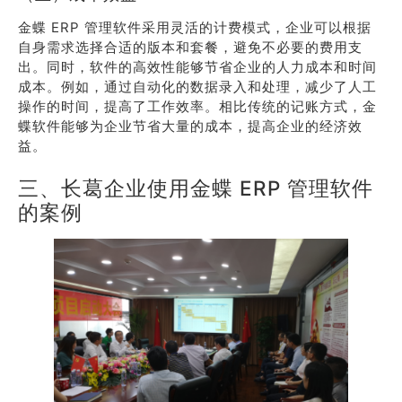
金蝶 ERP 管理软件采用灵活的计费模式，企业可以根据
自身需求选择合适的版本和套餐，避免不必要的费用支
出。同时，软件的高效性能够节省企业的人力成本和时间
成本。例如，通过自动化的数据录入和处理，减少了人工
操作的时间，提高了工作效率。相比传统的记账方式，金
蝶软件能够为企业节省大量的成本，提高企业的经济效
益。
三、长葛企业使用金蝶 ERP 管理软件
的案例