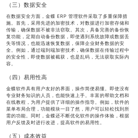
（三）数据安全
在数据安全方面，金蝶 ERP 管理软件采取了多重保障措
施。首先，采用先进的加密技术，对数据进行加密存储和
传输，确保数据不被非法窃取。其次，具备完善的备份恢
复功能，定期自动备份数据，即使遇到系统故障或数据丢
失等情况，也能迅速恢复数据，保障企业财务数据的安
全。例如，通过端到端加密技术，确保数据在传输过程中
的安全性，即使数据被截获，也是乱码，无法获取实际内
容。
（四）易用性高
金蝶软件具有用户友好的界面，操作简便易懂。即使没有
专业财务知识的人员，也能快速上手。丰富的帮助文档和
在线教程，为用户提供了详细的操作指导。例如，软件的
菜单布局合理，功能模块一目了然，用户可以轻松找到所
需的功能。同时，金蝶还不断优化软件的操作体验，根据
用户反馈及时进行改进，提高软件的易用性。
（五）成本效益