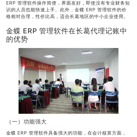
ERP 管理软件操作简便，界面友好，即使没有专业财务知
识的人员也能快速上手。此外，金蝶 ERP 管理软件的价
格相对合理，性价比高，适合长葛地区的中小企业使用。
金蝶 ERP 管理软件在长葛代理记账中
的优势
（一）功能强大
金蝶 ERP 管理软件具备强大的功能，在会计核算方面，