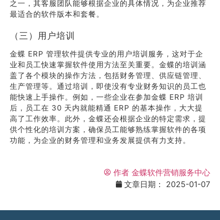
之一，其客服团队能够根据企业的具体情况，为企业推荐
最适合的软件版本和套餐。
（三）用户培训
金蝶 ERP 管理软件提供专业的用户培训服务，这对于企
业和员工快速掌握软件使用方法至关重要。金蝶的培训涵
盖了各个模块的操作方法，包括财务管理、供应链管理、
生产管理等。通过培训，即使没有专业财务知识的员工也
能快速上手操作。例如，一些企业在参加金蝶 ERP 培训
后，员工在 30 天内就能精通 ERP 的基本操作，大大提
高了工作效率。此外，金蝶还会根据企业的特定需求，提
供个性化的培训方案，确保员工能够熟练掌握软件的各项
功能，为企业的财务管理和业务发展提供有力支持。
作者
金蝶软件营销服务中心
文章日期：
2025-01-07