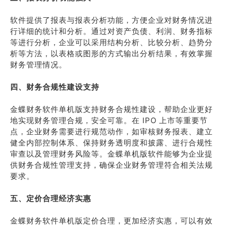
软件提供了报表与报表分析功能，方便企业对财务情况进
行详细的统计和分析。通过对资产负债、利润、财务指标
等进行分析，企业可以采用结构分析、比较分析、趋势分
析等方法，以表格或图形的方式输出分析结果，有效掌握
财务管理情况。
四、财务合规性建设支持
金蝶财务软件单机版支持财务合规性建设，帮助企业更好
地实现财务管理合规，安全可靠。在 IPO 上市等重要节
点，企业财务需要进行规范动作，如审核财务报表、建立
健全内部控制体系、保持财务透明度和披露、进行合规性
审查以及管理财务风险等。金蝶单机版软件能够为企业提
供财务合规性管理支持，确保企业财务管理符合相关法规
要求。
五、定价合理经济实惠
金蝶财务软件单机版定价合理，更加经济实惠，可以有效