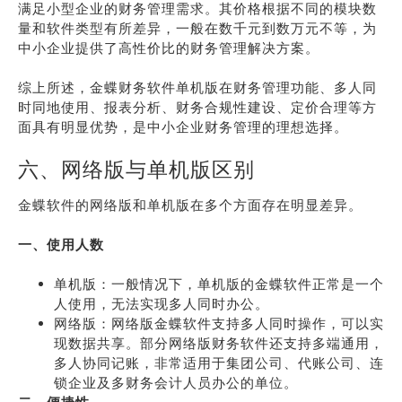
满足小型企业的财务管理需求。其价格根据不同的模块数
量和软件类型有所差异，一般在数千元到数万元不等，为
中小企业提供了高性价比的财务管理解决方案。
综上所述，金蝶财务软件单机版在财务管理功能、多人同
时同地使用、报表分析、财务合规性建设、定价合理等方
面具有明显优势，是中小企业财务管理的理想选择。
六、网络版与单机版区别
金蝶软件的网络版和单机版在多个方面存在明显差异。
一、使用人数
单机版：一般情况下，单机版的金蝶软件正常是一个
人使用，无法实现多人同时办公。
网络版：网络版金蝶软件支持多人同时操作，可以实
现数据共享。部分网络版财务软件还支持多端通用，
多人协同记账，非常适用于集团公司、代账公司、连
锁企业及多财务会计人员办公的单位。