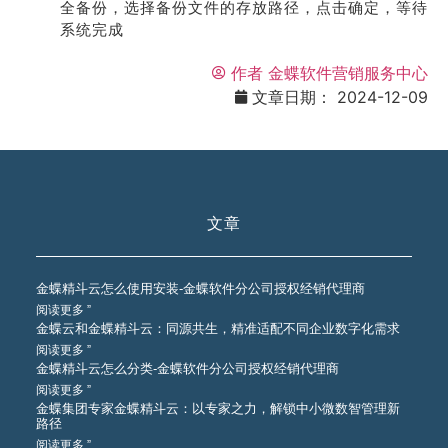
全备份，选择备份文件的存放路径，点击确定，等待
系统完成
作者
金蝶软件营销服务中心
文章日期：
2024-12-09
文章
金蝶精斗云怎么使用安装-金蝶软件分公司授权经销代理商
阅读更多 ”
金蝶云和金蝶精斗云：同源共生，精准适配不同企业数字化需求
阅读更多 ”
金蝶精斗云怎么分类-金蝶软件分公司授权经销代理商
阅读更多 ”
金蝶集团专家金蝶精斗云：以专家之力，解锁中小微数智管理新
路径
阅读更多 ”