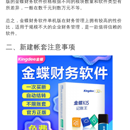
版的金蝶财务软件价格根据不同的模块数量和软件类型有
所差异，一般在数千元到数万元不等。
总之，金蝶财务软件单机版在财务管理上拥有较高的性价
比，适用于规模不大的企业财务管理，是一款值得信赖的
软件。
二、新建帐套注意事项