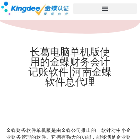
长葛电脑单机版使
用的金蝶财务会计
记账软件|河南金蝶
软件总代理
金蝶财务软件单机版是由金蝶公司推出的一款针对中小企
业财务管理的软件。它拥有强大的功能，能够满足企业财