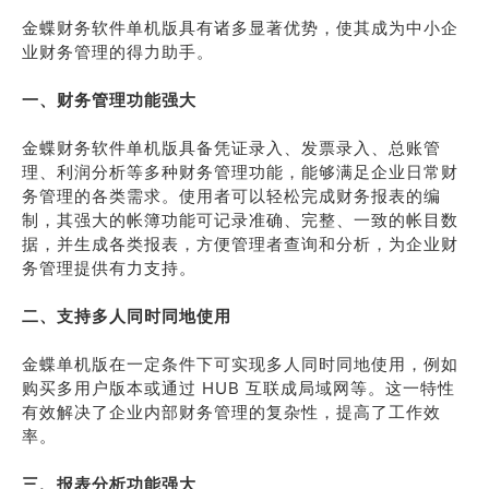
金蝶财务软件单机版具有诸多显著优势，使其成为中小企
业财务管理的得力助手。
一、财务管理功能强大
金蝶财务软件单机版具备凭证录入、发票录入、总账管
理、利润分析等多种财务管理功能，能够满足企业日常财
务管理的各类需求。使用者可以轻松完成财务报表的编
制，其强大的帐簿功能可记录准确、完整、一致的帐目数
据，并生成各类报表，方便管理者查询和分析，为企业财
务管理提供有力支持。
二、支持多人同时同地使用
金蝶单机版在一定条件下可实现多人同时同地使用，例如
购买多用户版本或通过 HUB 互联成局域网等。这一特性
有效解决了企业内部财务管理的复杂性，提高了工作效
率。
三、报表分析功能强大