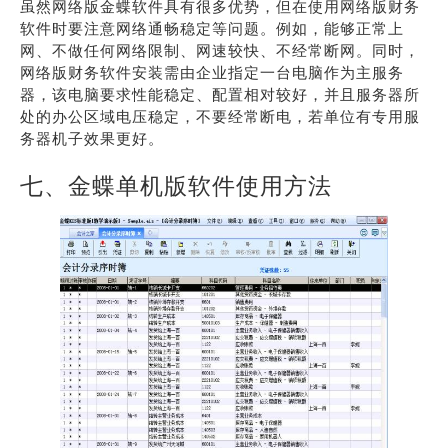
虽然网络版金蝶软件具有很多优势，但在使用网络版财务
软件时要注意网络通畅稳定等问题。例如，能够正常上
网、不做任何网络限制、网速较快、不经常断网。同时，
网络版财务软件安装需由企业指定一台电脑作为主服务
器，该电脑要求性能稳定、配置相对较好，并且服务器所
处的办公区域电压稳定，不要经常断电，若单位有专用服
务器机子效果更好。
七、金蝶单机版软件使用方法