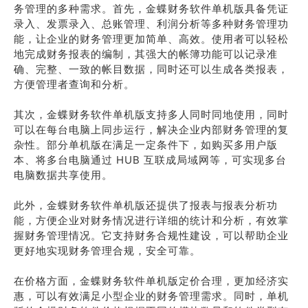
务管理的多种需求。首先，金蝶财务软件单机版具备凭证
录入、发票录入、总账管理、利润分析等多种财务管理功
能，让企业的财务管理更加简单、高效。使用者可以轻松
地完成财务报表的编制，其强大的帐簿功能可以记录准
确、完整、一致的帐目数据，同时还可以生成各类报表，
方便管理者查询和分析。
其次，金蝶财务软件单机版支持多人同时同地使用，同时
可以在每台电脑上同步运行，解决企业内部财务管理的复
杂性。部分单机版在满足一定条件下，如购买多用户版
本、将多台电脑通过 HUB 互联成局域网等，可实现多台
电脑数据共享使用。
此外，金蝶财务软件单机版还提供了报表与报表分析功
能，方便企业对财务情况进行详细的统计和分析，有效掌
握财务管理情况。它支持财务合规性建设，可以帮助企业
更好地实现财务管理合规，安全可靠。
在价格方面，金蝶财务软件单机版定价合理，更加经济实
惠，可以有效满足小型企业的财务管理需求。同时，单机