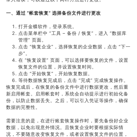
一、通过 “帐套恢复” 选择备份文件进行更改
打开金蝶软件，登录系统。
点击菜单栏中 “工具 – 备份 / 恢复”，进入 “数据库
管理” 页面。
点击 “恢复企业”，选择恢复的企业数据，点击 “下一
步”。
在 “恢复设置” 页面，可以选择要恢复的文件，设置
恢复文件的位置，并设置恢复时间。
点击 “开始恢复”，开始恢复数据。
等待数据恢复完成后，点击 “完成” 完成恢复操作。
恢复完成后，在恢复的备份文件中进行数据更改，然后重
新启用帐套。启用帐套时，系统会自动提示进行初始化备
份，以防止数据丢失。之后，可以引入凭证等操作，确保
数据的完整性。
需要注意的是，在进行账套恢复操作时，要先备份好企业
数据，以免出现意外情况。且恢复企业时要根据实际情
况，不要随意改变恢复文件，或者设置恢复文件的位置，