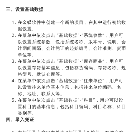
三、设置基础数据
在金蝶软件中创建一个新的项目，在其中进行初始数
据设置。
在菜单中依次点击 “基础数据”-“系统参数”，用户可
以设置系统参数，包括系统名称、版本号、说明、会
计期间间隔、会计凭证的起始编号、会计准则、货币
单位等。
在菜单中依次点击 “基础数据”-“库存商品”，用户可
以设置存货基本信息，包括存货编码、存货名称、规
格型号、默认仓库等。
在菜单中依次点击 “基础数据”-“往来单位”，用户可
以设置往来单位基本信息，包括往来单位编码、名
称、地址、联系人等。
在菜单中依次点击 “基础数据”-“科目”，用户可以设
置科目的基本信息，包括科目编码、科目名称、科目
类别等。
四、录入凭证