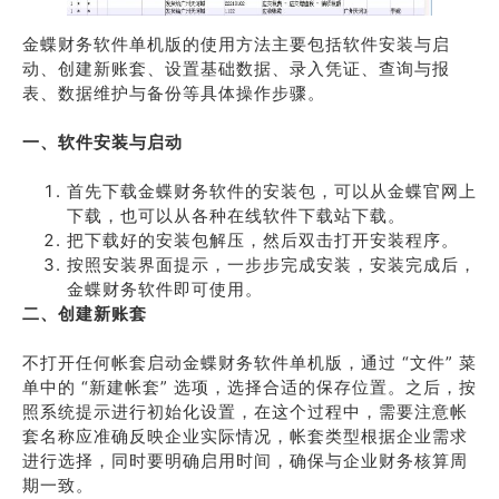
金蝶财务软件单机版的使用方法主要包括软件安装与启
动、创建新账套、设置基础数据、录入凭证、查询与报
表、数据维护与备份等具体操作步骤。
一、软件安装与启动
首先下载金蝶财务软件的安装包，可以从金蝶官网上
下载，也可以从各种在线软件下载站下载。
把下载好的安装包解压，然后双击打开安装程序。
按照安装界面提示，一步步完成安装，安装完成后，
金蝶财务软件即可使用。
二、创建新账套
不打开任何帐套启动金蝶财务软件单机版，通过 “文件” 菜
单中的 “新建帐套” 选项，选择合适的保存位置。之后，按
照系统提示进行初始化设置，在这个过程中，需要注意帐
套名称应准确反映企业实际情况，帐套类型根据企业需求
进行选择，同时要明确启用时间，确保与企业财务核算周
期一致。