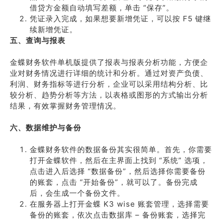
借贷方金额自动填写差额，单击 “保存”。
凭证录入完成，如果想要新增凭证，可以按 F5 键继
续新增凭证。
五、查询与报表
金蝶财务软件单机版提供了报表与报表分析功能，方便企
业对财务情况进行详细的统计和分析。通过对资产负债、
利润、财务指标等进行分析，企业可以采用结构分析、比
较分析、趋势分析等方法，以表格或图形的方式输出分析
结果，有效掌握财务管理情况。
六、数据维护与备份
金蝶财务软件的数据备份其实很简单。首先，你需要
打开金蝶软件，然后在主界面上找到 “系统” 选项，
点击进入后选择 “数据备份”，然后选择你需要备份
的账套，点击 “开始备份”，就可以了。备份完成
后，会生成一个备份文件。
在服务器上打开金蝶 K3 wise 账套管理，选择需要
备份的账套，依次点击数据库 – 备份账套，选择完