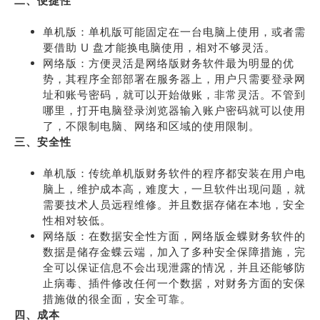
二、便捷性
单机版：单机版可能固定在一台电脑上使用，或者需
要借助 U 盘才能换电脑使用，相对不够灵活。
网络版：方便灵活是网络版财务软件最为明显的优
势，其程序全部部署在服务器上，用户只需要登录网
址和账号密码，就可以开始做账，非常灵活。不管到
哪里，打开电脑登录浏览器输入账户密码就可以使用
了，不限制电脑、网络和区域的使用限制。
三、安全性
单机版：传统单机版财务软件的程序都安装在用户电
脑上，维护成本高，难度大，一旦软件出现问题，就
需要技术人员远程维修。并且数据存储在本地，安全
性相对较低。
网络版：在数据安全性方面，网络版金蝶财务软件的
数据是储存金蝶云端，加入了多种安全保障措施，完
全可以保证信息不会出现泄露的情况，并且还能够防
止病毒、插件修改任何一个数据，对财务方面的安保
措施做的很全面，安全可靠。
四、成本