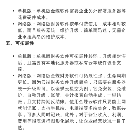
单机版：单机版金蝶软件需要企业另外部署服务器等
花费硬件成本。
网络版：网络版财务软件按年付费使用，成本相对较
低。而且服务器统一维护升级，简单而迅速，无需企
业承担高昂的维护成本。
五、可拓展性
单机版：单机版财务软件可拓展性较弱，升级相对滞
后，且需要有本地化服务器或私有云等硬件设备支
撑。
网络版：网络版金蝶财务软件可拓展性强，生命周期
更长。因为云端财务软件升级简单，只需要在服务器
统一升级即可。以金蝶云星空为例，它免安装、免维
护、自动升级，账簿、会计报表自动生成，一键结
账，且支持跨期反结账。使用金蝶云软件只要能上网
就能记账，支持手机端、电脑端等多端集合，数据共
享，可多人同时记账。此外，对于营业收入、利润、
费用等报表进行图形化展示，让企业经营状况一目了
然。