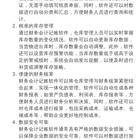
证，无需手动填写纸质单据。同时，软件还可以对数
据进行自动分类和汇总，方便财务人员进行查询和统
计。
精准的库存管理
通过财务会计记账软件，仓库管理人员可以实时掌握
库存数量的变化情况。软件可以自动更新库存数据，
当货物进出库时，库存数量会自动调整。此外，软件
还可以设置库存预警功能，当库存数量低于或高于设
定的警戒线时，系统会自动发出提醒，以便及时进行
补货或调整库存策略。
便捷的财务核算
财务会计记账软件可以将仓库管理与财务核算紧密结
合起来，实现一体化的管理。软件可以自动生成各种
财务报表，如资产负债表、利润表、库存报表等，方
便财务人员进行财务分析和决策。同时，软件还可以
对仓库成本进行核算，包括采购成本、运输成本、仓
储成本等，帮助企业更好地控制成本。
数据安全可靠
财务会计记账软件通常具有严格的数据安全措施，可
以保障企业数据的安全可靠。软件可以对数据进行加