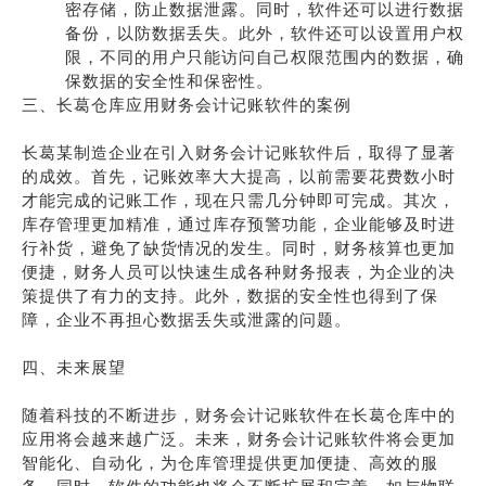
密存储，防止数据泄露。同时，软件还可以进行数据
备份，以防数据丢失。此外，软件还可以设置用户权
限，不同的用户只能访问自己权限范围内的数据，确
保数据的安全性和保密性。
三、长葛仓库应用财务会计记账软件的案例
长葛某制造企业在引入财务会计记账软件后，取得了显著
的成效。首先，记账效率大大提高，以前需要花费数小时
才能完成的记账工作，现在只需几分钟即可完成。其次，
库存管理更加精准，通过库存预警功能，企业能够及时进
行补货，避免了缺货情况的发生。同时，财务核算也更加
便捷，财务人员可以快速生成各种财务报表，为企业的决
策提供了有力的支持。此外，数据的安全性也得到了保
障，企业不再担心数据丢失或泄露的问题。
四、未来展望
随着科技的不断进步，财务会计记账软件在长葛仓库中的
应用将会越来越广泛。未来，财务会计记账软件将会更加
智能化、自动化，为仓库管理提供更加便捷、高效的服