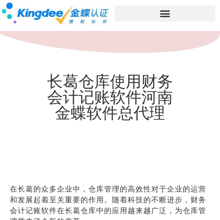
长葛仓库使用财务
会计记账软件河南
金蝶软件总代理
在长葛的众多企业中，仓库管理的高效性对于企业的运营
和发展起着至关重要的作用。随着科技的不断进步，财务
会计记账软件在长葛仓库中的应用越来越广泛，为仓库管