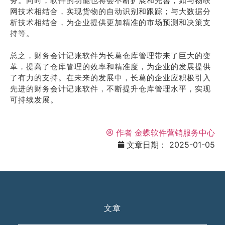
务。同时，软件的功能也将会不断扩展和完善，如与物联
网技术相结合，实现货物的自动识别和跟踪；与大数据分
析技术相结合，为企业提供更加精准的市场预测和决策支
持等。
总之，财务会计记账软件为长葛仓库管理带来了巨大的变
革，提高了仓库管理的效率和精准度，为企业的发展提供
了有力的支持。在未来的发展中，长葛的企业应积极引入
先进的财务会计记账软件，不断提升仓库管理水平，实现
可持续发展。
作者
金蝶软件营销服务中心
文章日期：
2025-01-05
文章