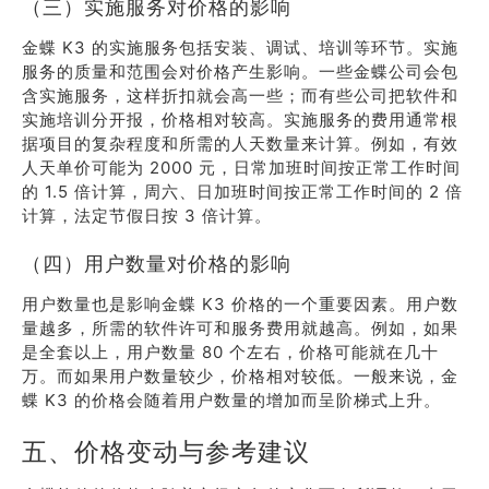
（三）实施服务对价格的影响
金蝶 K3 的实施服务包括安装、调试、培训等环节。实施
服务的质量和范围会对价格产生影响。一些金蝶公司会包
含实施服务，这样折扣就会高一些；而有些公司把软件和
实施培训分开报，价格相对较高。实施服务的费用通常根
据项目的复杂程度和所需的人天数量来计算。例如，有效
人天单价可能为 2000 元，日常加班时间按正常工作时间
的 1.5 倍计算，周六、日加班时间按正常工作时间的 2 倍
计算，法定节假日按 3 倍计算。
（四）用户数量对价格的影响
用户数量也是影响金蝶 K3 价格的一个重要因素。用户数
量越多，所需的软件许可和服务费用就越高。例如，如果
是全套以上，用户数量 80 个左右，价格可能就在几十
万。而如果用户数量较少，价格相对较低。一般来说，金
蝶 K3 的价格会随着用户数量的增加而呈阶梯式上升。
五、价格变动与参考建议