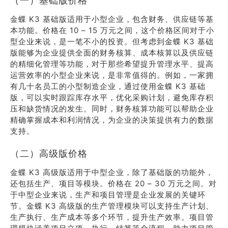
（一）基础版价格
金蝶 K3 基础版适用于小型企业，包含财务、供应链等基
本功能。价格在 10 – 15 万元之间，这个价格区间对于小
型企业来说，是一笔不小的投资。但考虑到金蝶 K3 基础
版能够为企业提供全面的财务核算、成本核算以及供应链
的精细化管理等功能，对于那些希望提升管理水平、提高
运营效率的小型企业来说，是非常值得的。例如，一家拥
有几十名员工的小型制造企业，通过使用金蝶 K3 基础
版，可以实时跟踪库存水平，优化采购计划，避免库存积
压和缺货情况的发生。同时，财务核算功能可以帮助企业
精确掌握成本和利润情况，为企业的决策提供有力的数据
支持。
（二）高级版价格
金蝶 K3 高级版适用于中型企业，除了基础版的功能外，
还包括生产、项目等模块。价格在 20 – 30 万元之间。对
于中型企业来说，生产和项目管理是企业发展的关键环
节。金蝶 K3 高级版的生产管理模块可以支持生产计划、
生产执行、生产成本等多个环节，提升生产效率。项目管