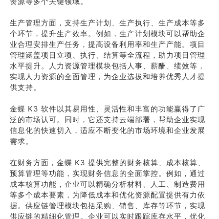
资源等多个关键领域。
生产管理方面，支持生产计划、生产执行、生产成本等多
个环节，提升生产效率。例如，生产计划模块可以帮助企
业合理安排生产任务，提高设备利用率和生产产能。项目
管理涵盖项目立项、执行、结算等全流程，助力项目管理
水平提升。人力资源管理模块包括人事、薪酬、绩效等，
实现人力资源的全面管理，为企业选拔和培养优秀人才提
供支持。
金蝶 K3 软件以其易用性、灵活性和丰富的功能赢得了广
泛的市场认可。同时，它还支持云端部署，帮助企业实现
信息化的快速切入，适应不断变化的市场环境和企业发展
需求。
在财务方面，金蝶 K3 提供完整的财务核算、成本核算、
预算管理等功能，实现财务信息的全面掌控。例如，通过
成本核算功能，企业可以精确分析材料、人工、制造费用
等多个成本要素，为降低成本和优化资源配置提供有力依
据。供应链管理模块包括采购、销售、库存等环节，实现
供应链的精细化管理。企业可以实时跟踪库存水平，优化