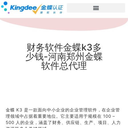
财务软件金蝶k3多
少钱-河南郑州金蝶
软件总代理
金蝶 K3 是一款面向中小企业的企业管理软件，在企业管
理领域中占据着重要地位。它主要适用于规模在 100 –
500 人的企业，涵盖了财务、供应链、生产、项目、人力