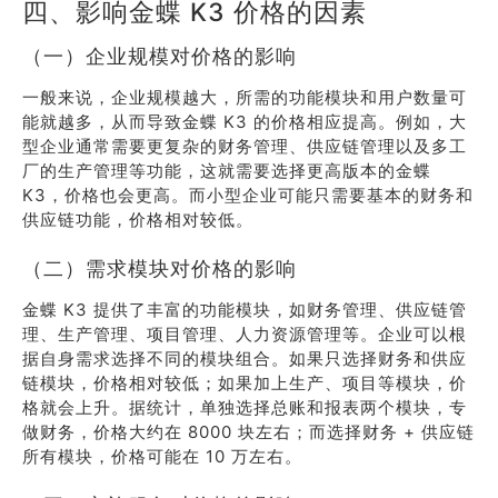
四、影响金蝶 K3 价格的因素
（一）企业规模对价格的影响
一般来说，企业规模越大，所需的功能模块和用户数量可
能就越多，从而导致金蝶 K3 的价格相应提高。例如，大
型企业通常需要更复杂的财务管理、供应链管理以及多工
厂的生产管理等功能，这就需要选择更高版本的金蝶
K3，价格也会更高。而小型企业可能只需要基本的财务和
供应链功能，价格相对较低。
（二）需求模块对价格的影响
金蝶 K3 提供了丰富的功能模块，如财务管理、供应链管
理、生产管理、项目管理、人力资源管理等。企业可以根
据自身需求选择不同的模块组合。如果只选择财务和供应
链模块，价格相对较低；如果加上生产、项目等模块，价
格就会上升。据统计，单独选择总账和报表两个模块，专
做财务，价格大约在 8000 块左右；而选择财务 + 供应链
所有模块，价格可能在 10 万左右。