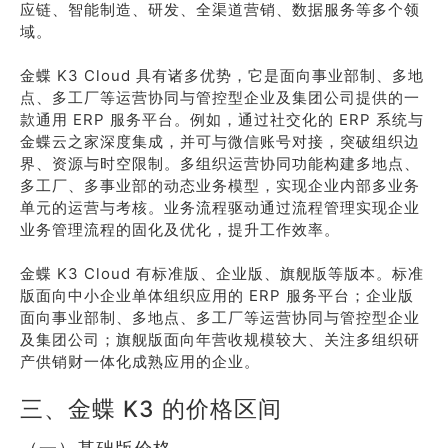
应链、智能制造、研发、全渠道营销、数据服务等多个领
域。
金蝶 K3 Cloud 具有诸多优势，它是面向事业部制、多地
点、多工厂等运营协同与管控型企业及集团公司提供的一
款通用 ERP 服务平台。例如，通过社交化的 ERP 系统与
金蝶云之家深度集成，并可与微信账号对接，突破组织边
界、资源与时空限制。多组织运营协同功能构建多地点、
多工厂、多事业部的动态业务模型，实现企业内部多业务
单元的运营与考核。业务流程驱动通过流程管理实现企业
业务管理流程的固化及优化，提升工作效率。
金蝶 K3 Cloud 有标准版、企业版、旗舰版等版本。标准
版面向中小企业单体组织应用的 ERP 服务平台；企业版
面向事业部制、多地点、多工厂等运营协同与管控型企业
及集团公司；旗舰版面向年营收规模较大、关注多组织研
产供销财一体化成熟应用的企业。
三、金蝶 K3 的价格区间