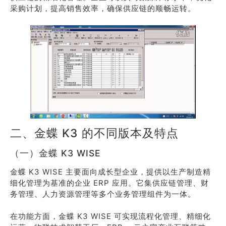
采购计划，提高销售效率，确保供应链的顺畅运转。
二、金蝶 K3 的不同版本及特点
（一）金蝶 K3 WISE
金蝶 K3 WISE 主要面向成长型企业，提供以生产制造精
细化管理为基准的企业 ERP 应用。它集供应链管理、财
务管理、人力资源管理等多个业务管理组件为一体。
在功能方面，金蝶 K3 WISE 可实现流程化管理、精细化