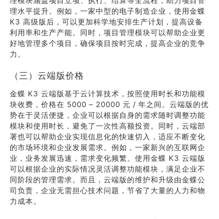
理模块涵盖项目立项、执行、结算等全流程，助力项目管
理水平提升。例如，一家中型的电子制造企业，使用金蝶
K3 高级版后，可以更加科学地安排生产计划，提高设备
利用率和生产产能。同时，项目管理模块可以帮助企业更
好地管理多个项目，确保项目按时完成，提高企业的竞争
力。
（三）云端版价格
金蝶 K3 云端版基于云计算技术，按照使用时长和功能模
块收费，价格在 5000 – 20000 元 / 年之间。云端版的优
势在于灵活便捷，企业可以根据自身的需求随时调整功能
模块和使用时长，避免了一次性高额投资。同时，云端部
署也可以帮助企业实现信息化的快速切入，适应不断变化
的市场环境和企业发展需求。例如，一家新兴的互联网企
业，业务发展迅速，需求变化频繁。使用金蝶 K3 云端版
可以根据企业的实际情况灵活调整功能模块，满足企业不
同阶段的管理需求。而且，云端版的维护和升级由金蝶公
司负责，企业无需担心技术问题，节省了大量的人力和物
力成本。