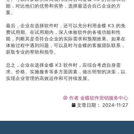
能，对比他们的优势和劣势，选择最适合自己企业的方
案。
最后，企业在选择软件时，还可以充分利用金蝶 K3 的免
费试用期。在试用期内，深入体验软件的各项功能和性
能，判断其是否符合企业的实际需求和预期效果。如果在
体验过程中遇到问题，可以及时与金蝶的客服团队联系，
获取专业的帮助和指导。
总之，企业在选择金蝶 K3 软件时，应综合考虑自身需
求、价格、实施服务等多方面因素，做出明智的决策，以
实现企业管理的高效运作和可持续发展。
作者
金蝶软件营销服务中心
文章日期：
2024-11-27