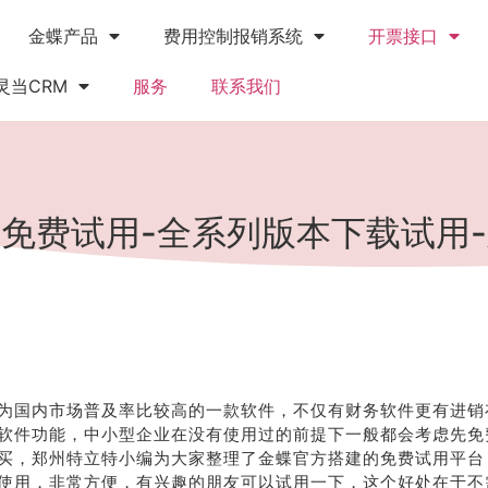
金蝶产品
费用控制报销系统
开票接口
灵当CRM
服务
联系我们
免费试用-全系列版本下载试用
为国内市场普及率比较高的一款软件，不仅有财务软件更有进销
P软件功能，中小型企业在没有使用过的前提下一般都会考虑先免
买，郑州特立特小编为大家整理了金蝶官方搭建的免费试用平台
使用，非常方便，有兴趣的朋友可以试用一下，这个好处在于不