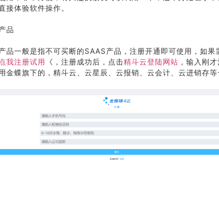
直接体验软件操作。
产品
产品一般是指不可买断的SAAS产品，注册开通即可使用，如果
点我
注册试用
《，注册成功后，点击
精斗云登陆网站
，输入刚才
用金蝶旗下的，精斗云、云星辰、云报销、云会计、云进销存等