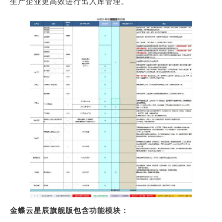
生产企业更高效进行出入库管理。
金蝶云星辰旗舰版
包含功能模块：