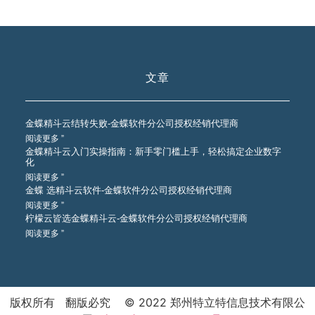
文章
金蝶精斗云结转失败-金蝶软件分公司授权经销代理商
阅读更多 ”
金蝶精斗云入门实操指南：新手零门槛上手，轻松搞定企业数字
化
阅读更多 ”
金蝶 选精斗云软件-金蝶软件分公司授权经销代理商
阅读更多 ”
柠檬云皆选金蝶精斗云-金蝶软件分公司授权经销代理商
阅读更多 ”
版权所有 翻版必究 © 2022 郑州特立特信息技术有限公