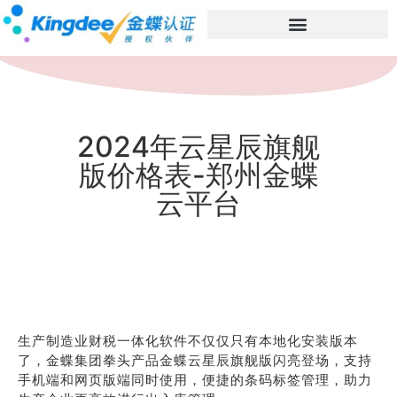
2024年云星辰旗舰
版价格表-郑州金蝶
云平台
生产制造业财税一体化软件不仅仅只有本地化安装版本
了，金蝶集团拳头产品金蝶云星辰旗舰版闪亮登场，支持
手机端和网页版端同时使用，便捷的条码标签管理，助力