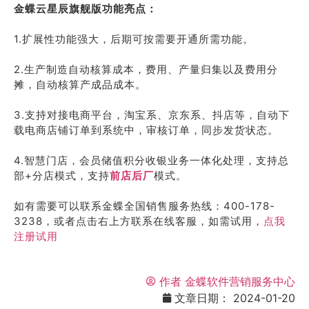
金蝶云星辰旗舰版功能亮点：
1.扩展性功能强大，后期可按需要开通所需功能。
2.生产制造自动核算成本，费用、产量归集以及费用分
摊，自动核算产成品成本。
3.支持对接电商平台，淘宝系、京东系、抖店等，自动下
载电商店铺订单到系统中，审核订单，同步发货状态。
4.智慧门店，会员储值积分收银业务一体化处理，支持总
部+分店模式，支持
前店后厂
模式。
如有需要可以联系金蝶全国销售服务热线：400-178-
3238，或者点击右上方联系在线客服，如需试用，
点我
注册试用
作者
金蝶软件营销服务中心
文章日期：
2024-01-20