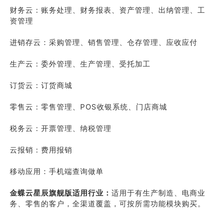
财务云：账务处理、财务报表、资产管理、出纳管理、工
资管理
进销存云：采购管理、销售管理、仓存管理、应收应付
生产云：委外管理、生产管理、受托加工
订货云：订货商城
零售云：零售管理、POS收银系统、门店商城
税务云：开票管理、纳税管理
云报销：费用报销
移动应用：手机端查询做单
金蝶云星辰旗舰版适用行业：
适用于有生产制造、电商业
务、零售的客户，全渠道覆盖，可按所需功能模块购买。