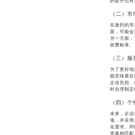
的提升也有
（二）市
在激烈的市
面，可能会
另一方面，
收费标准。
（三）服
为了更好地
能意味着在
企业负担。
时合理制定
（四）个
未来，企业
项，并采用
化需求。同
质量相匹配