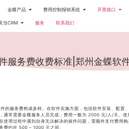
金蝶产品
费用控制报销系统
开票接口
灵当CRM
服务
联系我们
件服务费收费标准|郑州金蝶软
S 软件的服务费构成多样。在软件实施方面，包括软件安装、配置
，通常需要金蝶服务人员完成，费用一般为 2000 元/人/天。
在使用过程中遇到自身无法解决的操作问题，需额外支付费用购
费约在 500 – 1000 元之间。