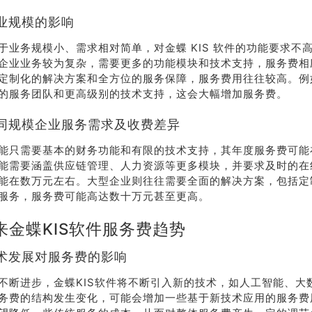
业规模的影响
于业务规模小、需求相对简单，对金蝶 KIS 软件的功能要求不
企业业务较为复杂，需要更多的功能模块和技术支持，服务费相
定制化的解决方案和全方位的服务保障，服务费用往往较高。例
的服务团队和更高级别的技术支持，这会大幅增加服务费。
同规模企业服务需求及收费差异
能只需要基本的财务功能和有限的技术支持，其年度服务费可能
能需要涵盖供应链管理、人力资源等更多模块，并要求及时的在
能在数万元左右。大型企业则往往需要全面的解决方案，包括定
服务，服务费可能高达数十万元甚至更高。
来金蝶KIS软件服务费趋势
术发展对服务费的影响
不断进步，金蝶KIS软件将不断引入新的技术，如人工智能、大
务费的结构发生变化，可能会增加一些基于新技术应用的服务费