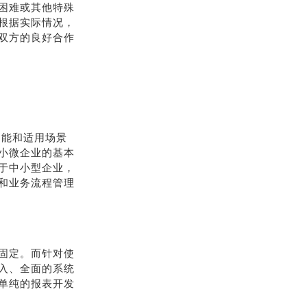
困难或其他特殊
根据实际情况，
双方的良好合作
功能和适用场景
小微企业的基本
于中小型企业，
和业务流程管理
固定。而针对使
入、全面的系统
单纯的报表开发