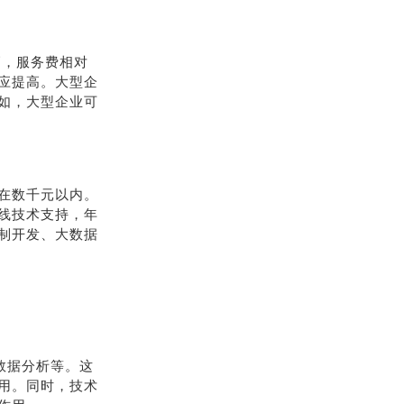
高，服务费相对
应提高。大型企
如，大型企业可
在数千元以内。
线技术支持，年
制开发、大数据
数据分析等。这
用。同时，技术