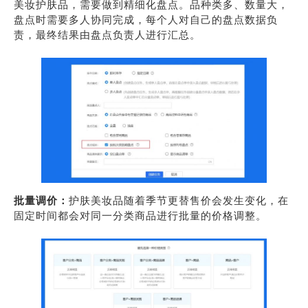
美妆护肤品，需要做到精细化盘点。品种类多、数量大，
盘点时需要多人协同完成，每个人对自己的盘点数据负
责，最终结果由盘点负责人进行汇总。
批量调价：
护肤美妆品随着季节更替售价会发生变化，在
固定时间都会对同一分类商品进行批量的价格调整。