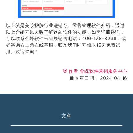
以上就是美妆护肤行业进销存、零售管理软件介绍，通过
以上介绍可以大致了解这款软件的功能，如需详细咨询，
可以联系金蝶软件云星辰销售电话：400-178-3238，或
者咨询右上角在线客服，联系我们即可领取15天免费试
用。欢迎咨询！
作者
金蝶软件营销服务中心
文章日期：
2024-04-16
文章