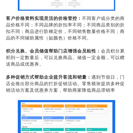
客户价格资料实现灵活的价格管控：
不同客户或分类的商
品价格不同；不同品牌的折扣率不同；不同商品类别的折
扣不同；商品进行阶梯定价，不同销售数量价格不同；商
品的不同辅助属性（如颜色）价格不同。
积分兑换、会员储值帮助门店增强会员粘性：
会员积分累
积到一定数量后，可以兑换商品。储值一定金额，可以赠
送商品或优惠券。
多种促销方式帮助企业提升客流和销量：
遇到节假日，门
店会推出部分商品的打折促销活动。零售模块提供多种促
销活动方案及优惠券方案，帮助商家降低商品滞销率