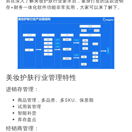
辰在深入了解美妆护肤行业要求后，量身打造的这款进销
存+财务一体化软件功能非常实用，大家可以来了解下。
美妆护肤行业管理特性
进销存管理：
商品管理，多品类、多SKU、保质期
试用装管理
智能补货
库存盘点
经销商管理：