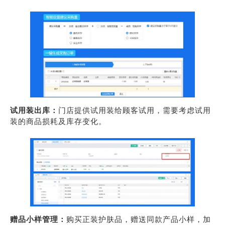
试用装出库：
门店提供试用装给顾客试用，需要考虑试用
装的商品损耗及库存变化。
赠品小样管理：
购买正装护肤品，赠送同款产品小样，加