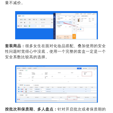
量不减价。
套装商品：
很多女生在面对化妆品搭配、叠加使用的安全
性问题时觉得心中没底，使用一个完整的套盒一定是一个
安全系数比较高的选择。
按批次和保质期、多人盘点：
针对开启批次或者保质期的