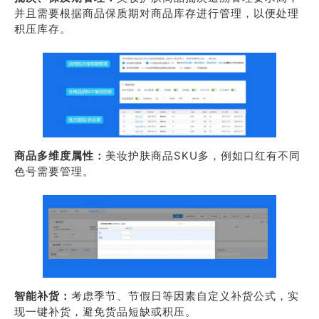
并且需要根据商品保质期对商品库存进行管理，以便处理
积压库存。
商品多维度属性：
美妆护肤商品SKU多，例如口红有不同
色号需要管理。
智能补货：
考虑季节、节假日等因素自定义补货公式，实
现一键补货，避免货品短缺或积压。