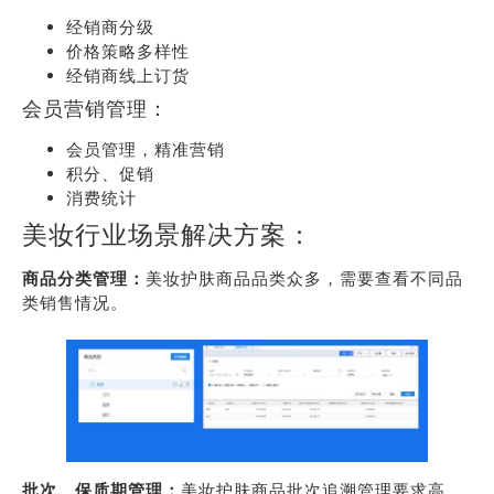
经销商分级
价格策略多样性
经销商线上订货
会员营销管理：
会员管理，精准营销
积分、促销
消费统计
美妆行业场景解决方案：
商品分类管理：
美妆护肤商品品类众多，需要查看不同品
类销售情况。
批次、保质期管理：
美妆护肤商品批次追溯管理要求高，