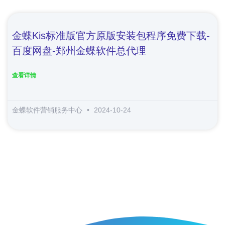
金蝶kis标准版官方原版安装包程序免费下载-
百度网盘-郑州金蝶软件总代理
查看详情
金蝶软件营销服务中心
2024-10-24