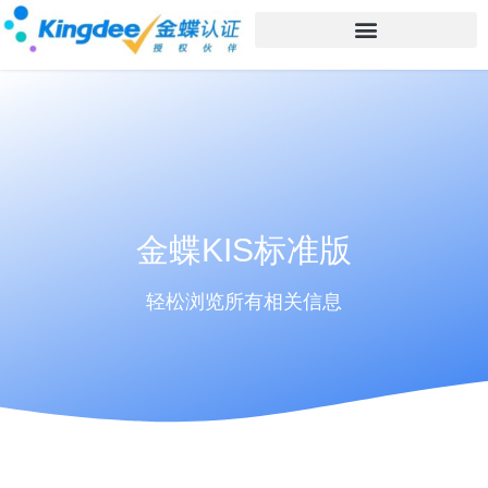
金蝶KIS标准版
轻松浏览所有相关信息