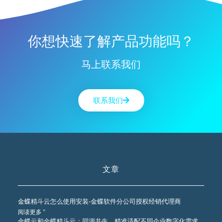
你想快速了解产品功能吗？
马上联系我们
联系我们
文章
金蝶精斗云怎么使用安装-金蝶软件分公司授权经销代理商
阅读更多 ”
金蝶云和金蝶精斗云：同源共生，精准适配不同企业数字化需求